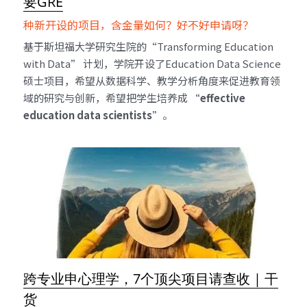
要GRE
种新开设的项目，含金量如何？好不好申请呀？
基于斯坦福大学研究生院的“Transforming Education 
with Data” 计划，学院开设了Education Data Science
硕士项目，希望从数据科学、教学分析角度来促进教育领
域的研究与创新，希望把学生培养成 “
effective 
education data scientists
”。
跨专业申心理学，7个顶尖项目请查收 | 干
货