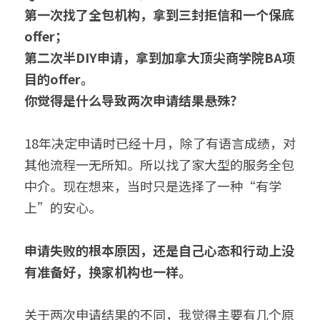
第一次找了全包机构，拿到三封拒信和一个保底
offer；
第二次半DIY申请，拿到加拿大顶尖商学院BA项
目的offer。
你觉得是什么导致两次申请结果悬殊？
18年决定申请时已经十月，除了有语言成绩，对
其他流程一无所知。所以找了家大型的服务全包
中介。现在想来，当时只是选择了一种“有学
上”的安心。
申请失败的根本原因，还是自己心态和行动上没
有准备好，换家机构也一样。
关于两次申请结果的不同，我觉得主要有几个原