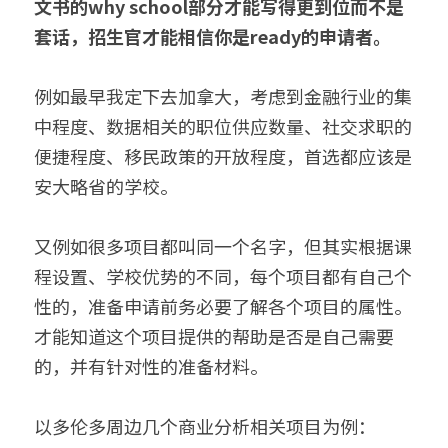
文书的why school部分才能写得更到位而不是
套话，招生官才能相信你是ready的申请者。
例如最早我定下去加拿大，考虑到金融行业的集
中程度、数据相关的职位供应数量、社交求职的
便捷程度、移民政策的开放程度，首选都应该是
安大略省的学校。
又例如很多项目都叫同一个名字，但其实根据课
程设置、学校优势的不同，每个项目都有自己个
性的，准备申请前务必要了解各个项目的属性。
才能知道这个项目提供的帮助是否是自己需要
的，并有针对性的准备材料。
以多伦多周边几个商业分析相关项目为例：