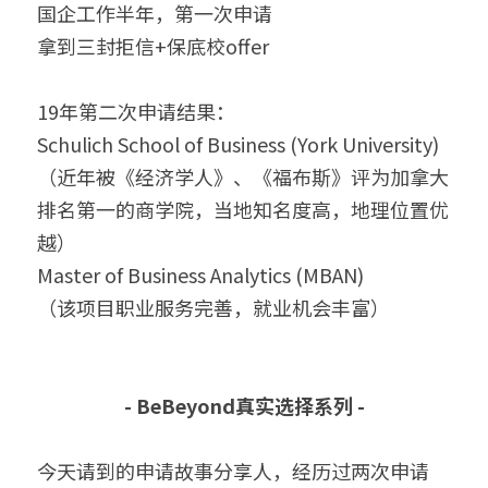
国企工作半年，第一次申请
拿到三封拒信+保底校offer
19年第二次申请结果：
Schulich School of Business (York University)
（近年被《经济学人》、《福布斯》评为加拿大
排名第一的商学院，当地知名度高，地理位置优
越）
Master of Business Analytics (MBAN)
（该项目职业服务完善，就业机会丰富）
- BeBeyond真实选择系列 -
今天请到的申请故事分享人，经历过两次申请