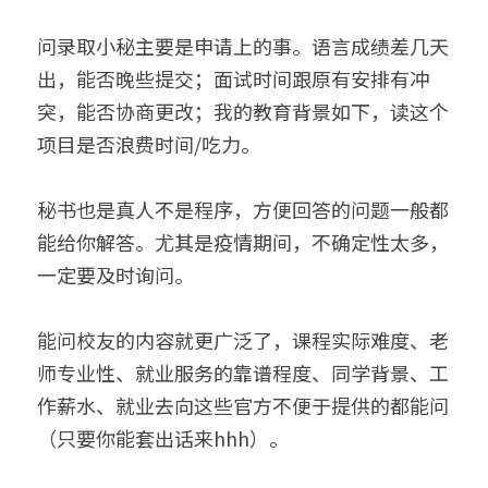
问录取小秘主要是申请上的事。语言成绩差几天
出，能否晚些提交；面试时间跟原有安排有冲
突，能否协商更改；我的教育背景如下，读这个
项目是否浪费时间/吃力。
秘书也是真人不是程序，方便回答的问题一般都
能给你解答。尤其是疫情期间，不确定性太多，
一定要及时询问。
能问校友的内容就更广泛了，课程实际难度、老
师专业性、就业服务的靠谱程度、同学背景、工
作薪水、就业去向这些官方不便于提供的都能问
（只要你能套出话来hhh）。