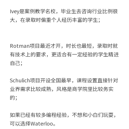
Ivey是案例教学名校，毕业生去咨询行业比例很
大，在录取时偏重个人经历丰富的学生；
Rotman项目最近才开，时长也最短，录取时就
有技术上的要求，更适合有一定经验的学生精进
自己；
Schulich项目开设全国最早，课程设置直接针对
业界需求比较成熟，风格是商学院里比较务实
的；
如果已经有较多编程经验，不想和小白们玩耍，
可以选择Waterloo。