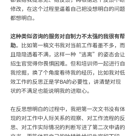
修改，在这个过程里逼着自己把没想明白的问题
都想明白。
这种类似咨询的服务对自制力不太强的我很有帮
助
。比如第一稿文书我对当前工作着墨不多，而
且隐隐透着不满，这样一种“逃离”的姿态会让
招生官觉得你畏惧困难。但和培训师一起进行自
我挖掘，换了个角度看待我的经历，比如我对低
效工作的反思正是学BA的必要性，讲清楚对现
状的不满足也能说明我的进取心。
在反思想明白的过程中，我把第一次文书没有体
现的对工作中人际关系的观察、对工作流程的反
思、对工作实际情况的判断写进了第二次申请的