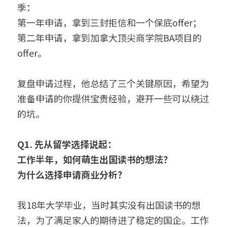
季：
第一年申请，拿到三封拒信和一个保底offer；
第二年申请，拿到加拿大顶尖商学院BA项目的
offer。
复盘申请过程，他总结了三个关键原因，希望为
准备申请的你提供宝贵经验，避开一些可以绕过
的坑。
Q1. 
先从留学选择说起：
工作半年，如何萌生出国读书的想法？
为什么选择申请商业分析？
我18年大学毕业，当时其实没有出国读书的想
法，为了满足家人的期待进了稳定的国企。工作