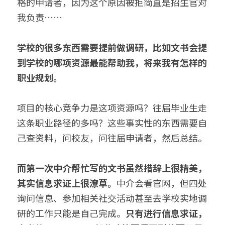
格的申请者，因为这个原因被拒简直是招生官对
我负责……
学校的很多东西需要提前做调研，比如文书会提
到学校的哪项资源最能帮助我，将来我有怎样的
职业规划。
项目的核心竞争力是这项资源吗？往届毕业生走
这条职业路径的多吗？这些事实性的东西需要自
己查资料，问校友，问往届申请者，然后总结。
而第一次中介帮忙写的文书虽然措辞上很精美，
其实信息求证上很潦草。
中介会看官网，但四处
询问信息、参加相关社交活动甚至去学校实地调
研的工作只能是自己完成。
只有进行信息求证，