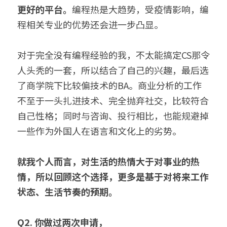
更好的平台。
编程热是大趋势，受疫情影响，编
程相关专业的优势还会进一步凸显。
对于完全没有编程经验的我，不太能搞定CS那令
人头秃的一套，所以结合了自己的兴趣，最后选
了商学院下比较偏技术的BA。商业分析的工作
不至于一头扎进技术、完全抛弃社交，比较符合
自己性格；同时与咨询、投行相比，也能规避掉
一些作为外国人在语言和文化上的劣势。
就我个人而言，对生活的热情大于对事业的热
情，所以回顾这个选择，更多是基于对将来工作
状态、生活节奏的预期。
Q2. 你做过两次申请，