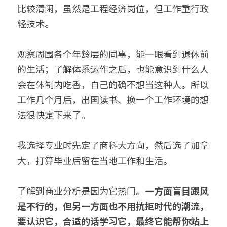
比较清闲，虽然是工程经济岗位，但工作重行政
轻技术。
观察周围各个年龄层的同事，能一眼看到退休前
的生活；了解体系运作之后，也能意识到什么人
会在体制内吃香，自己的确不想当这种人。所以
工作几个月后，出国读书、换一个工作环境的想
法很快定下来了。
我选择专业时先定了商科大方向，然后选了加拿
大，打算毕业后留在当地工作和生活。
了解到商业分析是因为它热门。
一方面盲目跟风
是不行的，但另一方面也不用抗拒时代的潮流，
要认识它，合适的话学习它，最终它能帮你站上