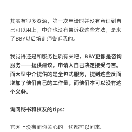
其实有很多资源，第一次申请时并没有意识到自
己可以用上，中介也没有告诉我这些方法，是来
了BBY以后培训师告诉我的。
我觉得还是和服务性质有关吧，
BBY更像是咨询
服务——提供建议，申请人自己决定接受与否。
而大型中介提供的是全包式服务，提到这些反而
增加了他们自己的工作量，而他们本可以没有这
个义务。
询问秘书和校友的tips：
官网上没有而你关心的一切都可以问来。