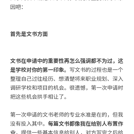
因吧：
首先是文书方面
文书在申请中的重要性再怎么强调都不为过，这
是学校对你的第一印象。
写文书的过程也是一个
整理自己过往经历、想清楚将来职业规划、深入
调研学校和项目的机会。很遗憾，第一次申请时
把这些机会拱手相让了。
第一次申请的文书老师的专业水准是在的，但我
没有投入其中。
每篇文书都像我在给别人布置作
业
，提供一些基本信息给别人，对方写完之后给