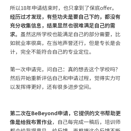
所以18年申请结束时，也只拿到了保底offer。
经历过才发现，有些功夫是要自己下的，都没有
充分收集信息，结果显然也很难满足自己的需
求。
虽然这所学校也能满足自己的部分需要，比
如就业率很高，在当地声誉还行，但是专长是会
计，完全不能符合自己的专业定位。
第一次申请完，问自己：真的想去这个学校吗？
然后开始重新评估自己和申请过程，觉得实力可
以发挥得更好，还有很多进步空间。
第二次在BeBeyond申请，它提供的文书帮助更
像是给我布置作业
，自己每完成一稿后，培训师
都会给我提意见、给反馈，再根据这个反馈不断