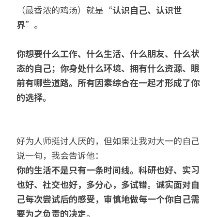
（最香浓的鸡汤）就是“
认识自己、认识世
界
”。
你想要什么工作、什么生活、什么朋友、什么状
态的自己；你身处什么环境、拥有什么资源、眼
前有哪些道路。所有因素综合在一起才形成了你
的选择。
好为人师挺讨人厌的，但如果让我对大一的自己
说一句，我会告诉他：
你的生活不是只有一条时间线。科研也好、实习
也好、社交也好，多分心，多试错。诚实面对自
己每次尝试后的感受，审慎地做每一个你自己需
要为之负责的决定
。