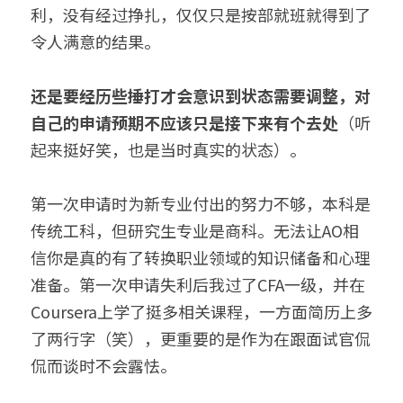
利，没有经过挣扎，仅仅只是按部就班就得到了
令人满意的结果。
还是要经历些捶打才会意识到状态需要调整，对
自己的申请预期不应该只是接下来有个去处
（听
起来挺好笑，也是当时真实的状态）。
第一次申请时为新专业付出的努力不够，本科是
传统工科，但研究生专业是商科。无法让AO相
信你是真的有了转换职业领域的知识储备和心理
准备。第一次申请失利后我过了CFA一级，并在
Coursera上学了挺多相关课程，一方面简历上多
了两行字（笑），更重要的是作为在跟面试官侃
侃而谈时不会露怯。