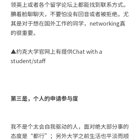
领英上或者各个留学论坛上都能找到联系方式。
腆着脸聊聊天，不要怕没有回音或者被拒绝。尤
其是对于想在国外工作的同学，networking真
的很重要。
▲约克大学官网上有提供Chat with a 
student/staff
第三是，个人的申请参与度
我不是个太会自我驱动的人，面对绝大部分事的
态度是“都行”；另外大学之前生活也平淡而顺