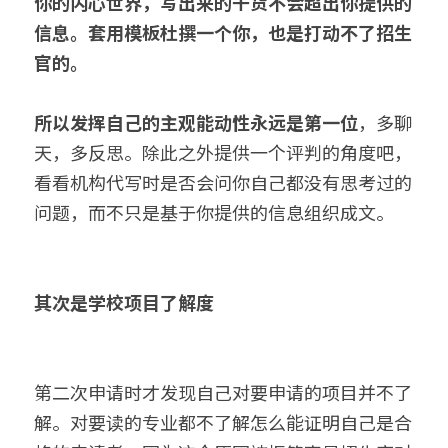
你的内心世界，写出来的干货不会超出你提供的
信息。套用模板杜撰一个你，也是打动不了招生
官的。
所以发挥自己的主观能动性永远是第一位
，多聊
天，多反思。除此之外提供一个评判的角度吧，
看看机构代写时是否会问你自己都没有思考过的
问题，而不只是基于你提供的信息组织成文。
其次是学校项目了解度
第二次申请时才发现自己对要申请的项目并不了
解。对要读的专业都不了解怎么能证明自己是合