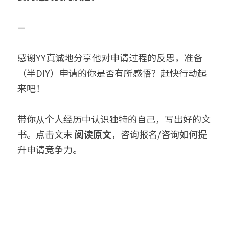
—
感谢YY真诚地分享他对申请过程的反思，准备
（半DIY）申请的你是否有所感悟？赶快行动起
来吧！
带你从个人经历中认识独特的自己，写出好的文
书。点击文末 
阅读原文
，咨询报名/咨询如何提
升申请竞争力。