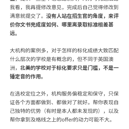
我看，我再提修改意见，完成后自己觉得修改到
满意就提交了。
没有人站在招生官的角度，来评
价你文书完成度如何、哪里离录取标准相差甚
远。
大机构的案例多，对于怎样的标化成绩大致匹配
什么层次的学校是有概念的，但不同于英国澳
洲，
北美的学校对于标化要求只是门槛，不是一
锤定音的作用。
在选校定位之外，机构服务偏稳定和保守，只保
证各个方面都做到、都做对了就好。帮你表现自
己独特的优势（有时是本人都未发现的），以及
帮你拿到及格线之上的offer的动力可能不大。