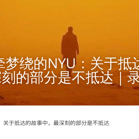
刻的部分是不抵达｜录
U：关于抵达的故事中，最深刻的部分是不抵达 