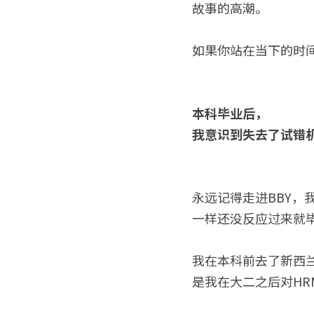
故事的高潮。
如果你站在当下的时
本科毕业后，
我意识到失去了试错
永远记得走进BBY，
一样还没反应过来就
我在本科前去了新西兰
是我在大二之后对H