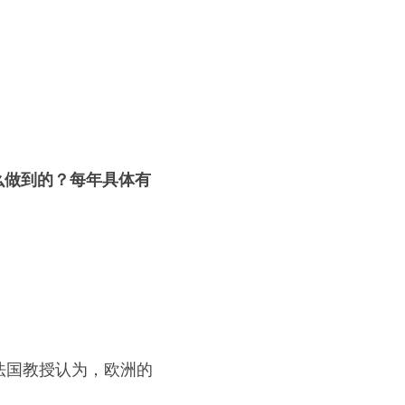
怎么做到的？每年具体有
的法国教授认为，欧洲的