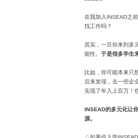
在我加入INSEAD
找工作吗？
其实，一旦你来到多
能性。
于是很多学生
比如，你可能本来只
后来发现，去一些企业做
实现了年入上百万！
INSEAD的多元化
源。
△如果你入学INSE