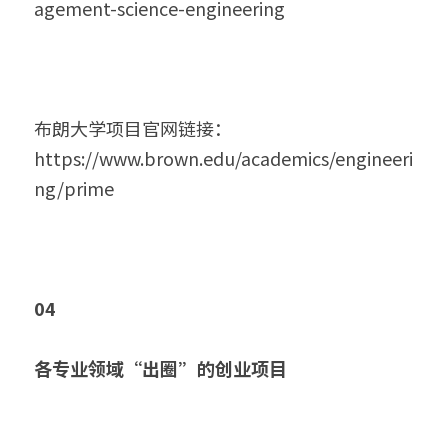
agement-science-engineering
布朗大学项目官网链接：
https://www.brown.edu/academics/engineeri
ng/prime
04
各专业领域“出圈”的创业项目