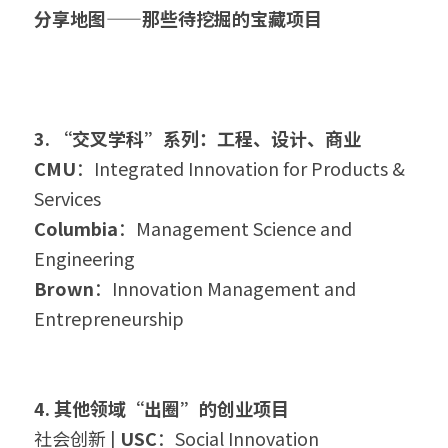
分享地图——那些待挖掘的宝藏项目
3. “交叉学科”系列：工程、设计、商业
CMU
：Integrated Innovation for Products & 
Services
Columbia
：Management Science and 
Engineering
Brown
：Innovation Management and 
Entrepreneurship
4. 其他领域“出圈”的创业项目
社会创新 | 
USC
：Social Innovation