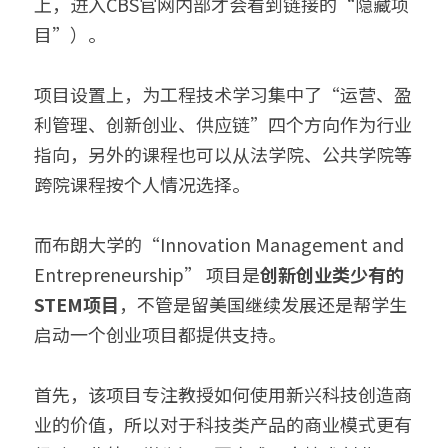
上，进入CBS官网内部才会看到链接的“隐藏项
目”）。
项目设置上，为工程技术学习集中了“运营、盈
利管理、创新创业、供应链”四个方向作为行业
指向，另外的课程也可以从法学院、公共学院等
跨院课程按个人情况选择。
而布朗大学的“Innovation Management and 
Entrepreneurship” 项目是
创新创业类少有的
STEM项目
，不管是留美国继续发展还是帮学生
启动一个创业项目都提供支持。
首先，该项目专注教授如何使用新兴科技创造商
业的价值，所以对于科技类产品的商业模式更有