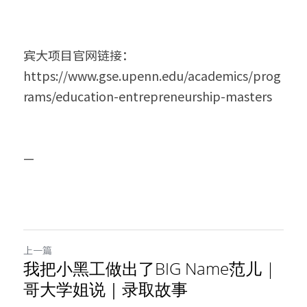
宾大项目官网链接：
https://www.gse.upenn.edu/academics/prog
rams/education-entrepreneurship-masters
—
上一篇
我把小黑工做出了BIG Name范儿 |
哥大学姐说｜录取故事