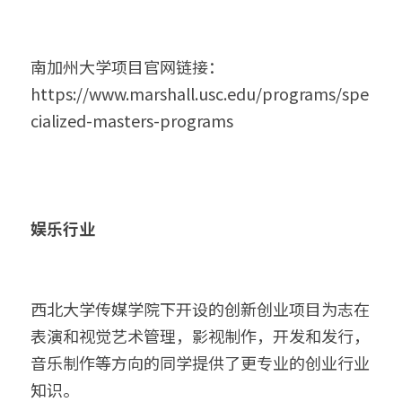
南加州大学项目官网链接：
https://www.marshall.usc.edu/programs/spe
cialized-masters-programs
娱乐行业
西北大学传媒学院下开设的创新创业项目为志在
表演和视觉艺术管理，影视制作，开发和发行，
音乐制作等方向的同学提供了更专业的创业行业
知识。