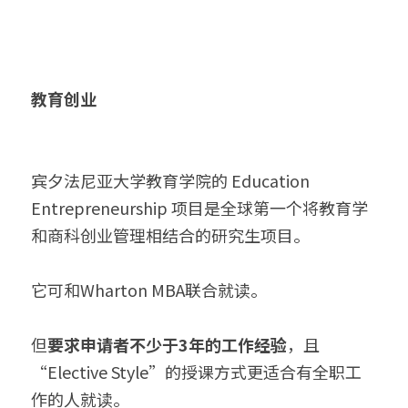
教育创业
宾夕法尼亚大学教育学院的 Education 
Entrepreneurship 项目是全球第一个将教育学
和商科创业管理相结合的研究生项目。
它可和Wharton MBA联合就读。
但
要求申请者不少于3年的工作经验
，且
“Elective Style”的授课方式更适合有全职工
作的人就读。