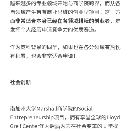
越来越多的专业领域开始与商学院跨界，而从各
自领域产生带有商业思维的创业型项目。这一方
面
非常适合本身已经在各领域耕耘的创业者
，是
发挥个人经历申请竞争力的优质赛道。
作为商科背景的同学，如果也在各分领域有热忱
有积累，也会非常适合申请！
社会创新
南加州大学Marshall商学院的Social 
Entrepreneurship项目，拥有享誉全球的Lloyd 
Greif Center作为后盾为志在社会变革的同学提