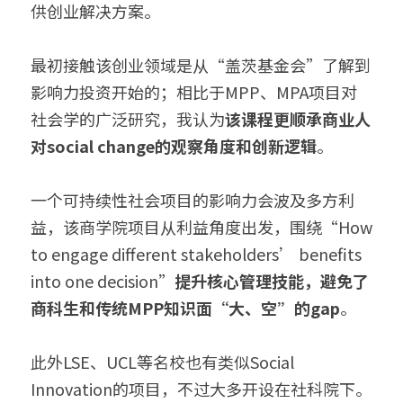
供创业解决方案。
最初接触该创业领域是从“盖茨基金会”了解到
影响力投资开始的；相比于MPP、MPA项目对
社会学的广泛研究，我认为
该课程更顺承商业人
对social change的观察角度和创新逻辑
。
一个可持续性社会项目的影响力会波及多方利
益，该商学院项目从利益角度出发，围绕“How 
to engage different stakeholders’ benefits 
into one decision”
提升核心管理技能，避免了
商科生和传统MPP知识面“大、空”的gap
。
此外LSE、UCL等名校也有类似Social 
Innovation的项目，不过大多开设在社科院下。