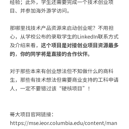
经验；此外，学生还需要完成一个技术创业项
目、并参加海外游学访问。
那哪里找技术产品资源来启动创业呢？不用担
心，从学校公布的录取学生的LinkedIn联系方式
及介绍来看，
这个项目是对接创业项目资源最多
的
，
你的同学将是直接的合作伙伴。
对于那些本来有创业想法但不知做什么的商科
生，那些有技术想法但需要商业支持的工科申请
人，一定不要错过该“硬核项目”！
哥大项目官网链接：
https://mse.ieor.columbia.edu/content/man