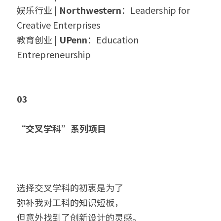
娱乐行业 | 
Northwestern
：Leadership for 
Creative Enterprises
教育创业 | 
UPenn
：Education 
Entrepreneurship
03
“交叉学科”系列项目
选择交叉学科的初衷是为了
弥补我对工科的知识短板，
但意外找到了创新设计的灵感。