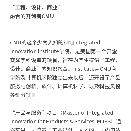
“工程、设计、商业”
融合的开创者CMU
CMU的这个少为人知的神仙Integrated 
Innovation Institute学院，是
美国第一个开设
交叉学科设置的项目
，旨在为学生提供“
工程、
设计、商业
”的知识融合。Institute从CMU商
学院及计算机学院独立出来以后，还开设了产品
服务与创新、软件、计算机科学、以及
科技风投
等细分项目。
“产品与服务”项目（Master of Integrated 
Innovation for Products & Services, MIIPS）通
俗来讲，是培养“工业设计”人才的，国内申请