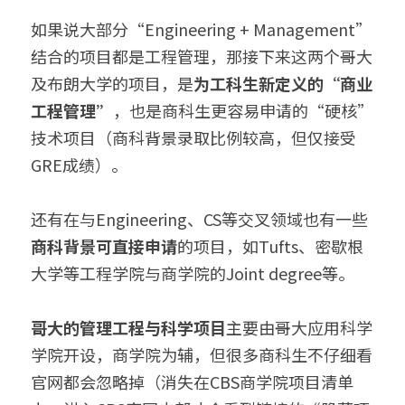
如果说大部分“Engineering + Management”
结合的项目都是工程管理，那接下来这两个哥大
及布朗大学的项目，是
为工科生新定义的“商业
工程管理”
，也是商科生更容易申请的“硬核”
技术项目（商科背景录取比例较高，但仅接受
GRE成绩）。
还有在与Engineering、CS等交叉领域也有一些
商科背景可直接申请
的项目，如Tufts、密歇根
大学等工程学院与商学院的Joint degree等。
哥大的管理工程与科学项目
主要由哥大应用科学
学院开设，商学院为辅，但很多商科生不仔细看
官网都会忽略掉（消失在CBS商学院项目清单