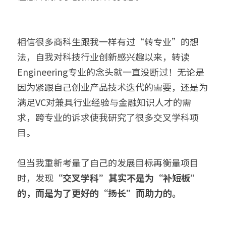
相信很多商科生跟我一样有过“转专业”的想
法，自我对科技行业创新感兴趣以来，转读
Engineering专业的念头就一直没断过！无论是
因为紧跟自己创业产品技术迭代的需要，还是为
满足VC对兼具行业经验与金融知识人才的需
求，跨专业的诉求使我研究了很多交叉学科项
目。
但当我重新考量了自己的发展目标再衡量项目
时，发现
“交叉学科”其实不是为“补短板”
的，而是为了更好的“扬长”而助力的。