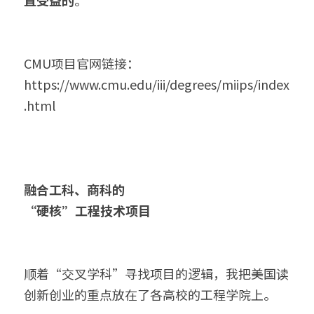
直受益的
。
CMU项目官网链接：
https://www.cmu.edu/iii/degrees/miips/index
.html
融合工科、商科的
“硬核”工程技术项目
顺着“交叉学科”寻找项目的逻辑，我把美国读
创新创业的重点放在了各高校的工程学院上。