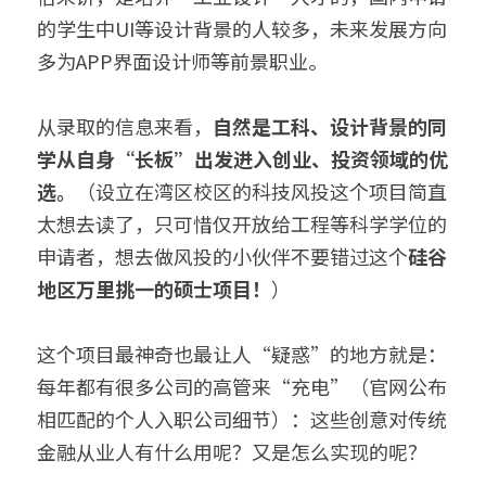
的学生中UI等设计背景的人较多，未来发展方向
多为APP界面设计师等前景职业。
从录取的信息来看，
自然是工科、设计背景的同
学从自身“长板”出发进入创业、投资领域的优
选。
（设立在湾区校区的科技风投这个项目简直
太想去读了，只可惜仅开放给工程等科学学位的
申请者，想去做风投的小伙伴不要错过这个
硅谷
地区万里挑一的硕士项目！
）
这个项目最神奇也最让人“疑惑”的地方就是：
每年都有很多公司的高管来“充电”（官网公布
相匹配的个人入职公司细节）：这些创意对传统
金融从业人有什么用呢？又是怎么实现的呢？